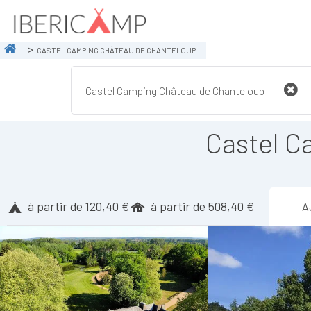
CASTEL CAMPING CHÂTEAU DE CHANTELOUP
Castel C
à partir de 120,40 €
à partir de 508,40 €
A