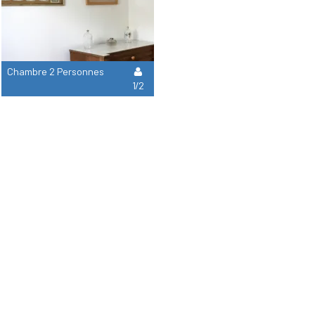
Chambre 2 Personnes
1/2