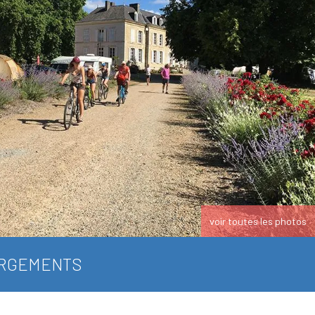
voir toutes les photos
RGEMENTS