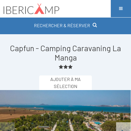
RECHERCHER & RÉSERVER
Capfun - Camping Caravaning La
Manga
AJOUTER À MA
SÉLECTION