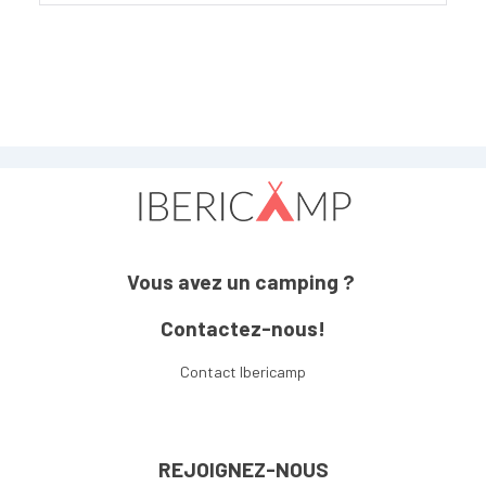
Vous avez un camping ?
Contactez-nous!
Contact Ibericamp
REJOIGNEZ-NOUS