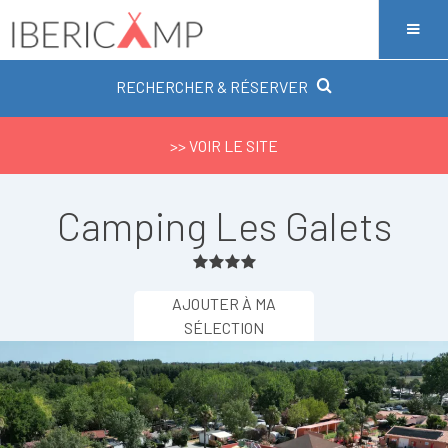
RECHERCHER & RÉSERVER
>> VOIR LE SITE
Camping Les Galets
AJOUTER À MA
SÉLECTION