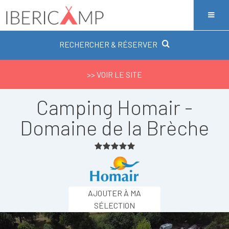
RECHERCHER & RÉSERVER
>> VOIR LE SITE
Camping Homair -
Domaine de la Brèche
AJOUTER À MA
SÉLECTION