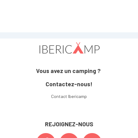
Vous avez un camping ?
Contactez-nous!
Contact Ibericamp
REJOIGNEZ-NOUS