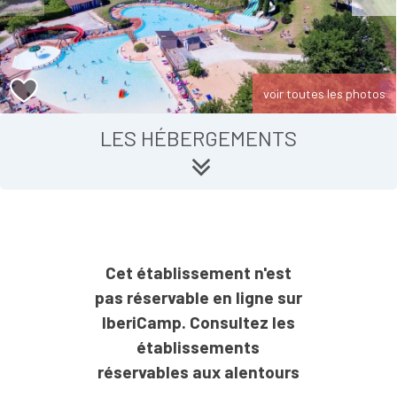
voir toutes les photos
LES HÉBERGEMENTS
Cet établissement n'est
pas réservable en ligne sur
IberiCamp. Consultez les
établissements
réservables aux alentours