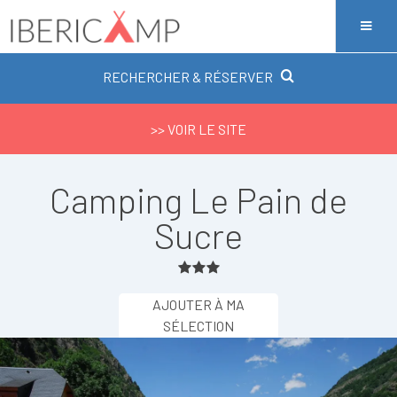
RECHERCHER & RÉSERVER
>> VOIR LE SITE
Camping Le Pain de
Sucre
AJOUTER À MA
SÉLECTION