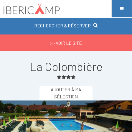
RECHERCHER & RÉSERVER
>> VOIR LE SITE
La Colombière
AJOUTER À MA
SÉLECTION