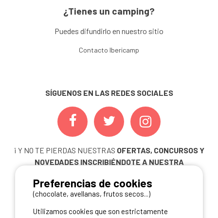
¿Tienes un camping?
Puedes difundirlo en nuestro sitio
Contacto Ibericamp
SÍGUENOS EN LAS REDES SOCIALES
¡ Y NO TE PIERDAS NUESTRAS
OFERTAS, CONCURSOS Y
NOVEDADES
INSCRIBIÉNDOTE A NUESTRA
NEWSLETTER!
Preferencias de cookies
ME INSCRIBO
(chocolate, avellanas, frutos secos...)
Utilizamos cookies que son estrictamente