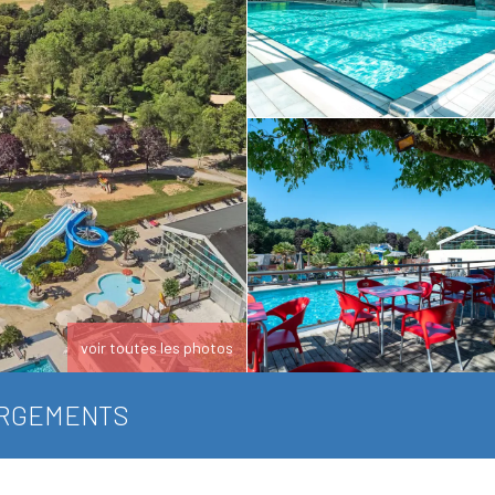
voir toutes les photos
RGEMENTS