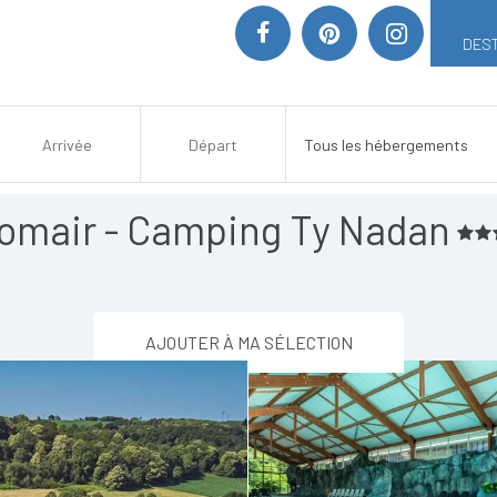
DEST
omair - Camping Ty Nadan
AJOUTER À MA SÉLECTION