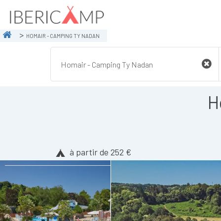
HOMAIR - CAMPING TY NADAN
H
à partir de 252 €