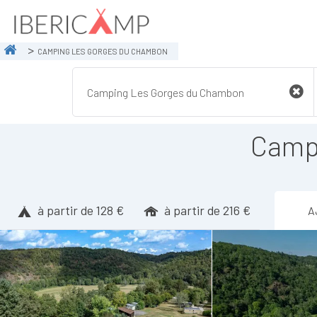
CAMPING LES GORGES DU CHAMBON
Camp
à partir de 128 €
à partir de 216 €
A