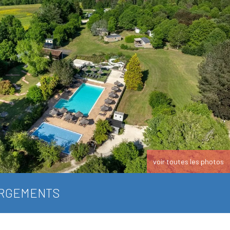
voir toutes les photos
RGEMENTS