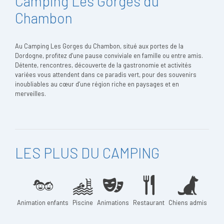
Camping Les Gorges du
Chambon
Au Camping Les Gorges du Chambon, situé aux portes de la
Dordogne, profitez d’une pause conviviale en famille ou entre amis.
Détente, rencontres, découverte de la gastronomie et activités
variées vous attendent dans ce paradis vert, pour des souvenirs
inoubliables au cœur d’une région riche en paysages et en
merveilles.
LES PLUS DU CAMPING
Animation enfants
Piscine
Animations
Restaurant
Chiens admis