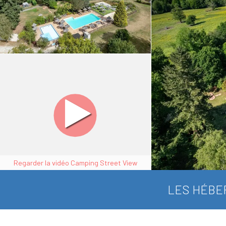
Regarder la vidéo Camping Street View
LES HÉBE