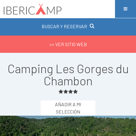
BUSCAR Y RESERVAR
>> VER SITIO WEB
Camping Les Gorges du
Chambon
AÑADIR A MI
SELECCIÓN