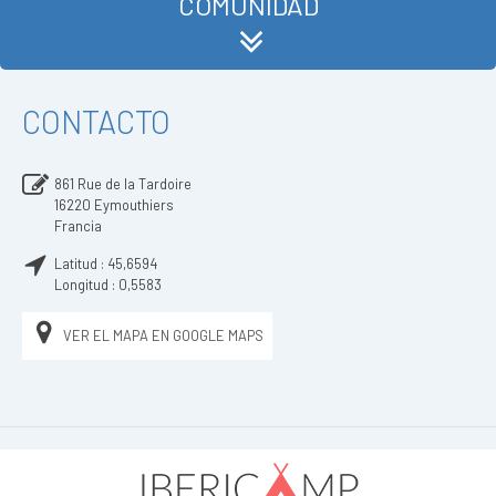
COMUNIDAD
CONTACTO
861 Rue de la Tardoire
16220
Eymouthiers
Francia
Latitud :
45,6594
Longitud :
0,5583
VER EL MAPA EN GOOGLE MAPS