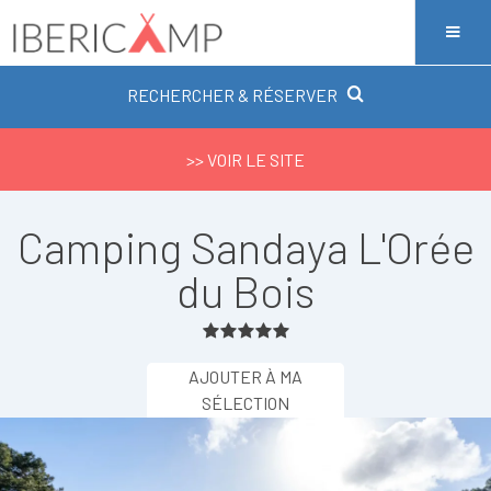
RECHERCHER & RÉSERVER
>> VOIR LE SITE
Camping Sandaya L'Orée
du Bois
AJOUTER À MA
SÉLECTION