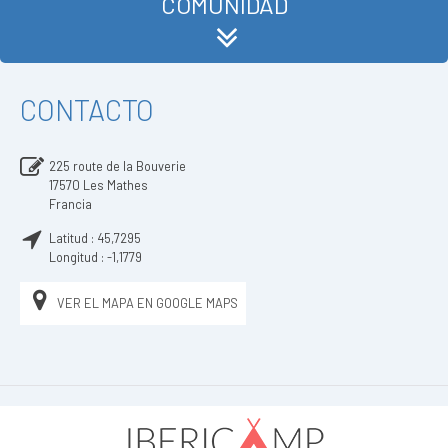
COMUNIDAD
CONTACTO
225 route de la Bouverie
17570
Les Mathes
Francia
Latitud :
45,7295
Longitud :
-1,1779
VER EL MAPA EN GOOGLE MAPS