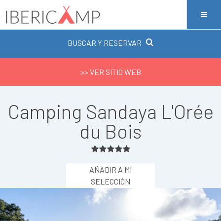
BUSCAR Y RESERVAR
>> VER SITIO WEB
Camping Sandaya L'Orée
du Bois
AÑADIR A MI
SELECCIÓN