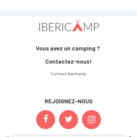
Vous avez un camping ?
Contactez-nous!
Contact Ibericamp
REJOIGNEZ-NOUS