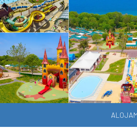
ALOJAM