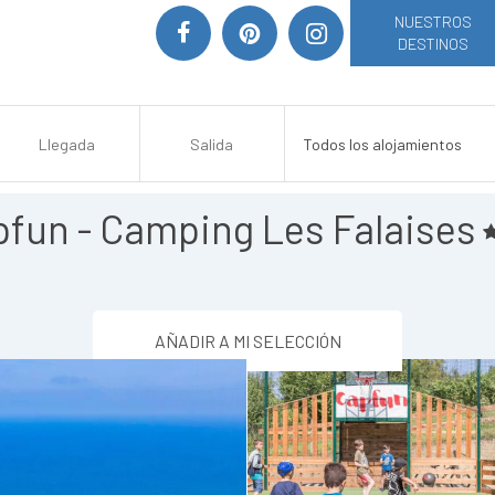
NUESTROS
DESTINOS
fun - Camping Les Falaises
AÑADIR A MI SELECCIÓN