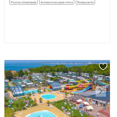
Piscina climatizada
Animaciones para niños
Restaurante
Previous
Next