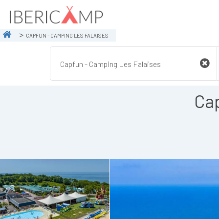
CAPFUN - CAMPING LES FALAISES
Cap