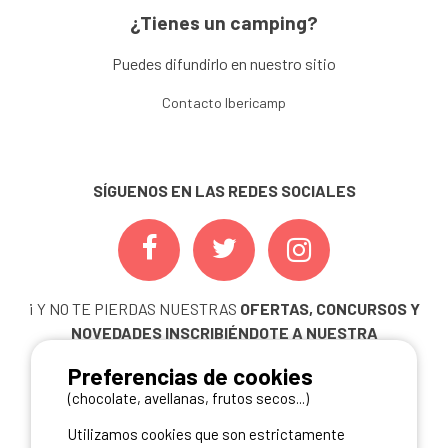
¿Tienes un camping?
Puedes difundirlo en nuestro sitio
Contacto Ibericamp
SÍGUENOS EN LAS REDES SOCIALES
¡ Y NO TE PIERDAS NUESTRAS
OFERTAS, CONCURSOS Y
NOVEDADES
INSCRIBIÉNDOTE A NUESTRA
NEWSLETTER!
Preferencias de cookies
ME INSCRIBO
(chocolate, avellanas, frutos secos...)
Utilizamos cookies que son estrictamente