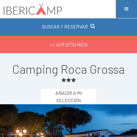
BUSCAR Y RESERVAR
>> VER SITIO WEB
Camping Roca Grossa
AÑADIR A MI
SELECCIÓN