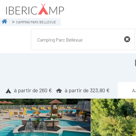
CAMPING PARC BELLEVUE
à partir de 260 €
à partir de 323,80 €
A