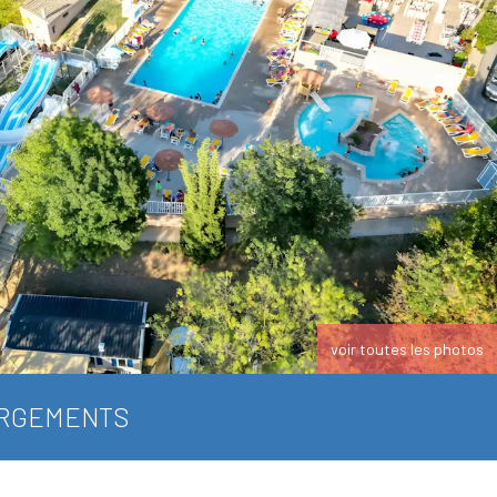
voir toutes les photos
RGEMENTS