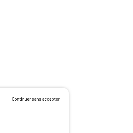
Continuer sans accepter