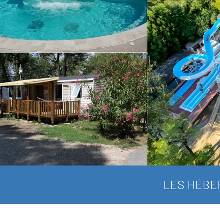
LES HÉBE