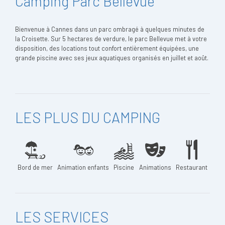
Camping Parc Bellevue
Bienvenue à Cannes dans un parc ombragé à quelques minutes de
la Croisette. Sur 5 hectares de verdure, le parc Bellevue met à votre
disposition, des locations tout confort entièrement équipées, une
grande piscine avec ses jeux aquatiques organisés en juillet et août.
LES PLUS DU CAMPING
Bord de mer
Animation enfants
Piscine
Animations
Restaurant
LES SERVICES