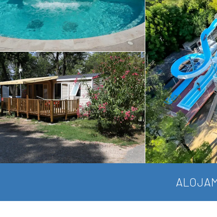
ALOJAM