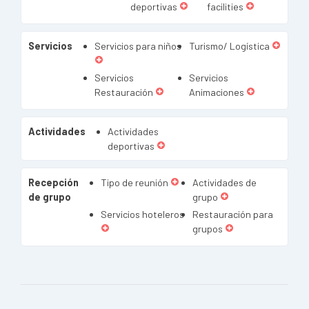
deportivas
facilities
Servicios
Servicios para niños
Turismo/ Logística
Servicios
Servicios
Restauración
Animaciones
Actividades
Actividades
deportivas
Recepción
Tipo de reunión
Actividades de
de grupo
grupo
Servicios hoteleros
Restauración para
grupos