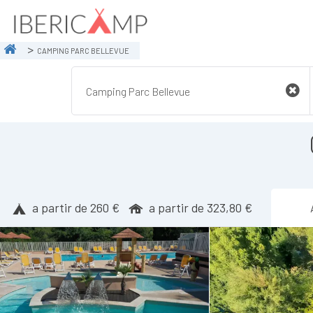
CAMPING PARC BELLEVUE
a partir de 260 €
a partir de 323,80 €