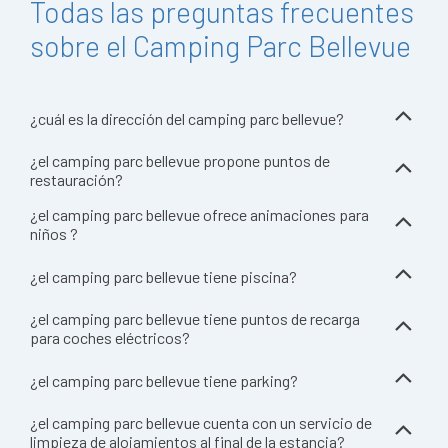
Todas las preguntas frecuentes
sobre el Camping Parc Bellevue
¿cuál es la dirección del camping parc bellevue?
¿el camping parc bellevue propone puntos de
restauración?
¿el camping parc bellevue ofrece animaciones para
niños ?
¿el camping parc bellevue tiene piscina?
¿el camping parc bellevue tiene puntos de recarga
para coches eléctricos?
¿el camping parc bellevue tiene parking?
¿el camping parc bellevue cuenta con un servicio de
limpieza de alojamientos al final de la estancia?