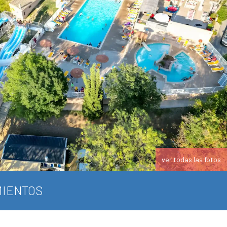
ver todas las fotos
IENTOS