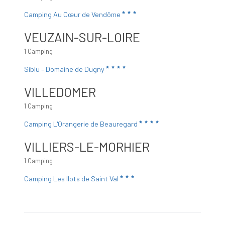
Camping Au Cœur de Vendôme
VEUZAIN-SUR-LOIRE
1 Camping
Siblu – Domaine de Dugny
VILLEDOMER
1 Camping
Camping L'Orangerie de Beauregard
VILLIERS-LE-MORHIER
1 Camping
Camping Les Ilots de Saint Val