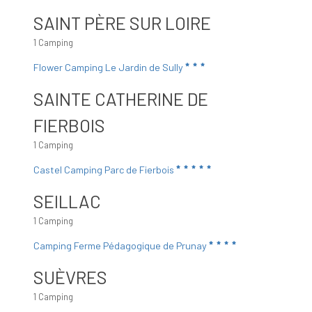
SAINT PÈRE SUR LOIRE
1 Camping
Flower Camping Le Jardin de Sully
SAINTE CATHERINE DE
FIERBOIS
1 Camping
Castel Camping Parc de Fierbois
SEILLAC
1 Camping
Camping Ferme Pédagogique de Prunay
SUÈVRES
1 Camping