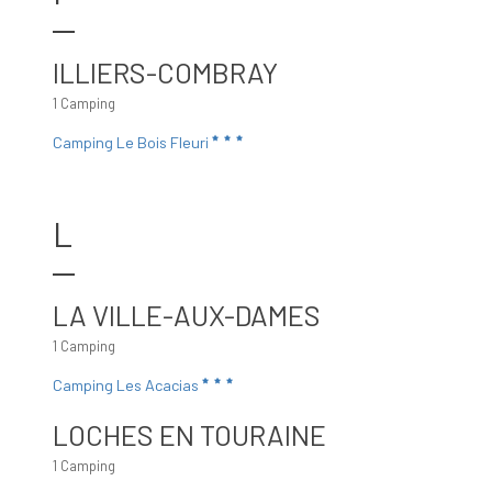
ILLIERS-COMBRAY
1 Camping
Camping Le Bois Fleuri
L
LA VILLE-AUX-DAMES
1 Camping
Camping Les Acacias
LOCHES EN TOURAINE
1 Camping