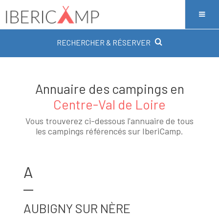
RECHERCHER & RÉSERVER
Annuaire des campings en
Centre-Val de Loire
Vous trouverez ci-dessous l'annuaire de tous
les campings référencés sur IberiCamp.
A
AUBIGNY SUR NÈRE