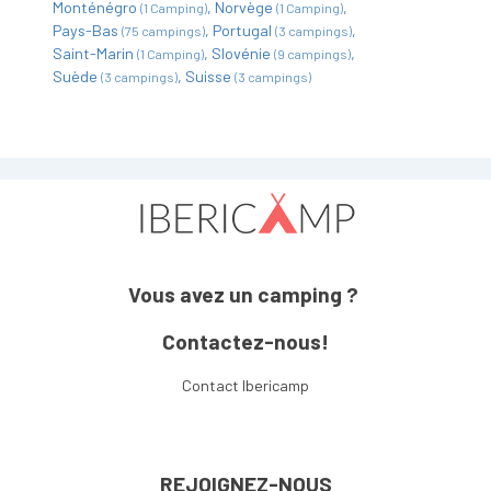
Monténégro
Norvège
(1 Camping)
(1 Camping)
Pays-Bas
Portugal
(75 campings)
(3 campings)
Saint-Marin
Slovénie
(1 Camping)
(9 campings)
Suède
Suisse
(3 campings)
(3 campings)
Vous avez un camping ?
Contactez-nous!
Contact Ibericamp
REJOIGNEZ-NOUS