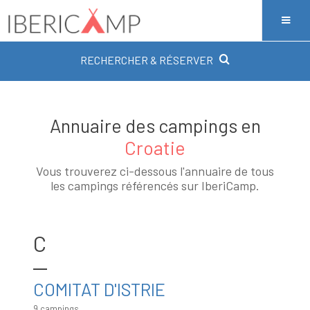
RECHERCHER & RÉSERVER
Annuaire des campings en
Croatie
Vous trouverez ci-dessous l'annuaire de tous
les campings référencés sur IberiCamp.
C
COMITAT D'ISTRIE
9 campings