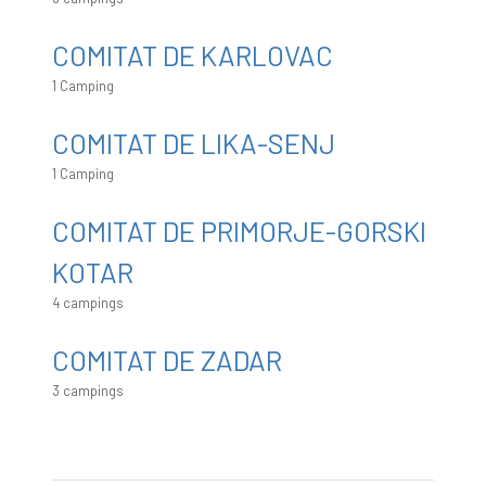
COMITAT DE KARLOVAC
1 Camping
COMITAT DE LIKA-SENJ
1 Camping
COMITAT DE PRIMORJE-GORSKI
KOTAR
4 campings
COMITAT DE ZADAR
3 campings