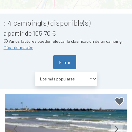
:
4
camping(s) disponible(s)
a partir de 105,70 €
Varios factores pueden afectar la clasificación de un camping.
Más información
Filtrar