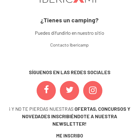
¿Tienes un camping?
Puedes difundirlo en nuestro sitio
Contacto Ibericamp
SÍGUENOS EN LAS REDES SOCIALES
¡ Y NO TE PIERDAS NUESTRAS
OFERTAS, CONCURSOS Y
NOVEDADES
INSCRIBIÉNDOTE A NUESTRA
NEWSLETTER!
ME INSCRIBO