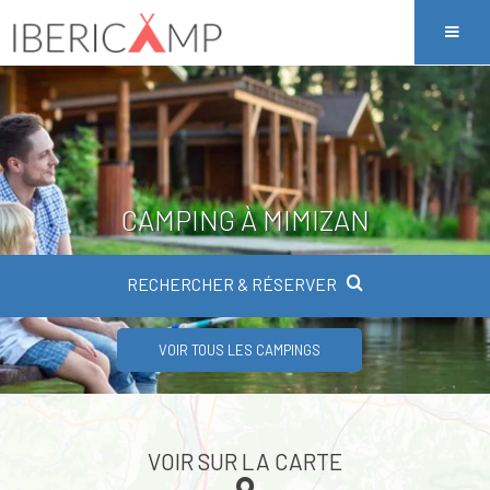
CAMPING À MIMIZAN
RECHERCHER & RÉSERVER
VOIR TOUS LES CAMPINGS
VOIR SUR LA CARTE