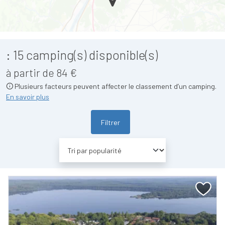
:
15
camping(s) disponible(s)
à partir de 84 €
Plusieurs facteurs peuvent affecter le classement d’un camping.
En savoir plus
Filtrer