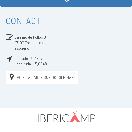
CONTACT
Camino de Pollos 8
47100
Tordesillas
Espagne
Latitude :
41,4957
Longitude :
-5,0048
VOIR LA CARTE SUR GOOGLE MAPS