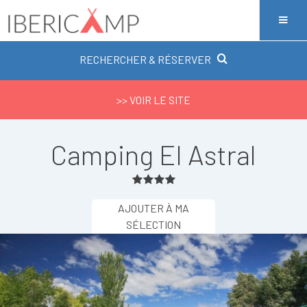
RECHERCHER & RÉSERVER
>> VOIR LE SITE
Camping El Astral
AJOUTER À MA
SÉLECTION