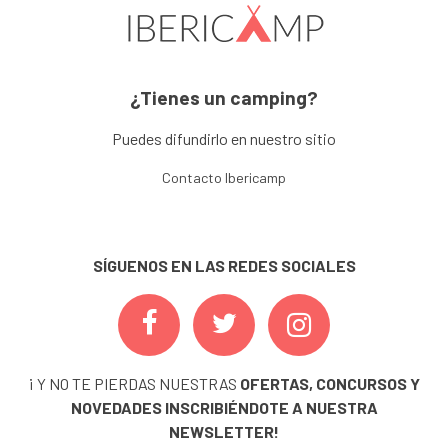
¿Tienes un camping?
Puedes difundirlo en nuestro sitio
Contacto Ibericamp
SÍGUENOS EN LAS REDES SOCIALES
¡ Y NO TE PIERDAS NUESTRAS
OFERTAS, CONCURSOS Y
NOVEDADES
INSCRIBIÉNDOTE A NUESTRA
NEWSLETTER!