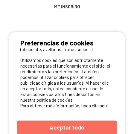
ME INSCRIBO
NUESTROS PARTNERS
Preferencias de cookies
(chocolate, avellanas, frutos secos...)
Utilizamos cookies que son estrictamente
necesarias para el funcionamiento del sitio, el
rendimiento y las preferencias. También
podemos utilizar cookies para ofrecer
publicidad dirigida a los usuarios. Al hacer clic
en aceptar todo, usted consiente el uso de
estas cookies para los fines descritos en
nuestra política de cookies.
Para obtener más información, haga clic aquí.
Aceptar todo