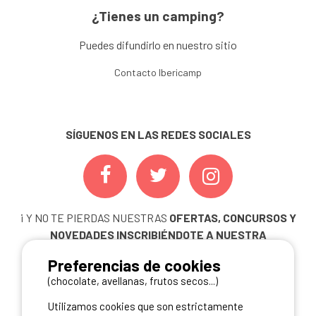
¿Tienes un camping?
Puedes difundirlo en nuestro sitio
Contacto Ibericamp
SÍGUENOS EN LAS REDES SOCIALES
¡ Y NO TE PIERDAS NUESTRAS
OFERTAS, CONCURSOS Y
NOVEDADES
INSCRIBIÉNDOTE A NUESTRA
NEWSLETTER!
Preferencias de cookies
ME INSCRIBO
(chocolate, avellanas, frutos secos...)
Utilizamos cookies que son estrictamente