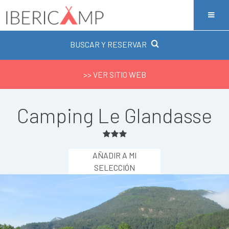
BUSCAR Y RESERVAR
>> VER SITIO WEB
Camping Le Glandasse
AÑADIR A MI
SELECCIÓN