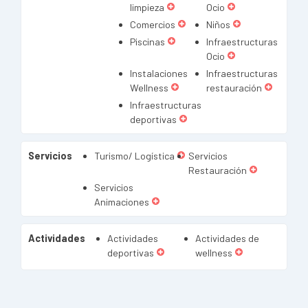
limpieza
Ocio
Comercios
Niños
Piscinas
Infraestructuras
Ocio
Instalaciones
Infraestructuras
Wellness
restauración
Infraestructuras
deportivas
Servicios
Turismo/ Logística
Servicios
Restauración
Servicios
Animaciones
Actividades
Actividades
Actividades de
deportivas
wellness