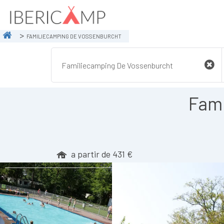
FAMILIECAMPING DE VOSSENBURCHT
Fami
a partir de 431 €