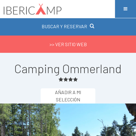
BUSCAR Y RESERVAR
>> VER SITIO WEB
Camping Ommerland
AÑADIR A MI
SELECCIÓN