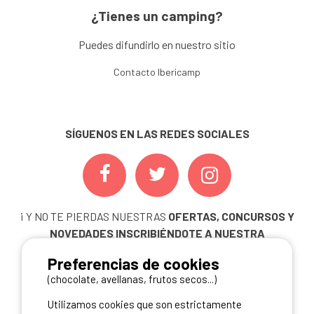
¿Tienes un camping?
Puedes difundirlo en nuestro sitio
Contacto Ibericamp
SÍGUENOS EN LAS REDES SOCIALES
¡ Y NO TE PIERDAS NUESTRAS
OFERTAS, CONCURSOS Y
NOVEDADES
INSCRIBIÉNDOTE A NUESTRA
NEWSLETTER!
Preferencias de cookies
ME INSCRIBO
(chocolate, avellanas, frutos secos...)
Utilizamos cookies que son estrictamente