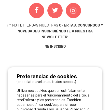
¡ Y NO TE PIERDAS NUESTRAS
OFERTAS, CONCURSOS Y
NOVEDADES
INSCRIBIÉNDOTE A NUESTRA
NEWSLETTER!
ME INSCRIBO
NUESTROS PARTNERS
Preferencias de cookies
(chocolate, avellanas, frutos secos...)
Utilizamos cookies que son estrictamente
necesarias para el funcionamiento del sitio, el
rendimiento y las preferencias. También
podemos utilizar cookies para ofrecer
publicidad dirigida a los usuarios. Al hacer clic