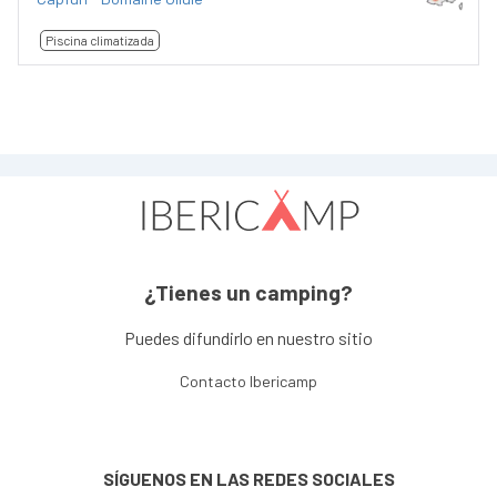
Piscina climatizada
¿Tienes un camping?
Puedes difundirlo en nuestro sitio
Contacto Ibericamp
SÍGUENOS EN LAS REDES SOCIALES