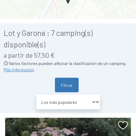
Lot y Garona :
7
camping(s)
disponible(s)
a partir de 57,50 €
Varios factores pueden afectar la clasificación de un camping.
Más información
Filtrar