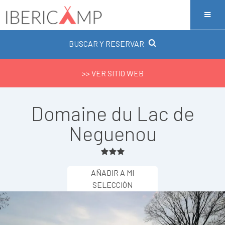
BUSCAR Y RESERVAR
>> VER SITIO WEB
Domaine du Lac de
Neguenou
AÑADIR A MI
SELECCIÓN