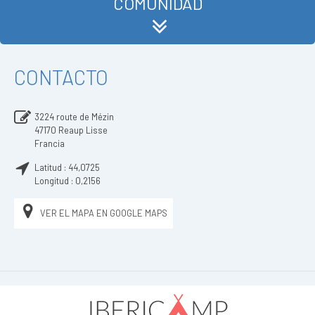
COMUNIDAD
CONTACTO
3224 route de Mézin
47170
Reaup Lisse
Francia
Latitud :
44,0725
Longitud :
0,2156
VER EL MAPA EN GOOGLE MAPS