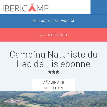
BUSCAR Y RESERVAR
>> VER SITIO WEB
Camping Naturiste du
Lac de Lislebonne
AÑADIR A MI
SELECCIÓN