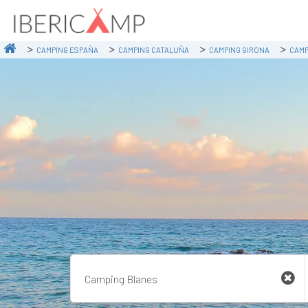
CAMPING ESPAÑA
CAMPING CATALUÑA
CAMPING GIRONA
CAMP