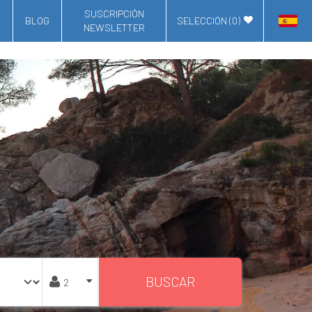
SUSCRIPCIÓN
BLOG
SELECCIÓN (
0
)
NEWSLETTER
BUSCAR