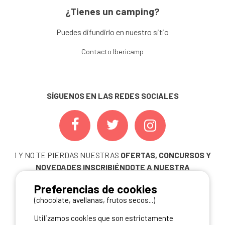
¿Tienes un camping?
Puedes difundirlo en nuestro sitio
Contacto Ibericamp
SÍGUENOS EN LAS REDES SOCIALES
¡ Y NO TE PIERDAS NUESTRAS
OFERTAS, CONCURSOS Y
NOVEDADES
INSCRIBIÉNDOTE A NUESTRA
NEWSLETTER!
Preferencias de cookies
ME INSCRIBO
(chocolate, avellanas, frutos secos...)
Utilizamos cookies que son estrictamente