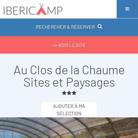
RECHERCHER & RÉSERVER
>> VOIR LE SITE
Au Clos de la Chaume
Sites et Paysages
AJOUTER À MA
SÉLECTION