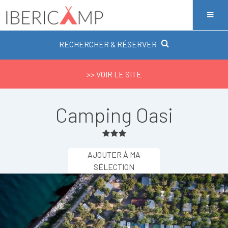
RECHERCHER & RÉSERVER
>> VOIR LE SITE
Camping Oasi
AJOUTER À MA
SÉLECTION