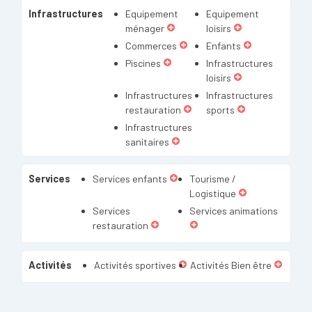
Infrastructures
Equipement
Equipement
ménager
loisirs
Commerces
Enfants
Piscines
Infrastructures
loisirs
Infrastructures
Infrastructures
restauration
sports
Infrastructures
sanitaires
Services
Services enfants
Tourisme /
Logistique
Services
Services animations
restauration
Activités
Activités sportives
Activités Bien être