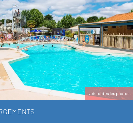
voir toutes les photos
RGEMENTS