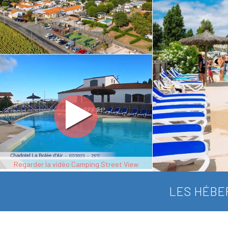
Regarder la vidéo Camping Street View
LES HÉBE