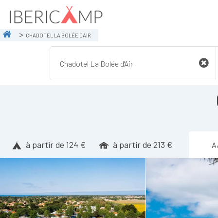
CHADOTEL LA BOLÉE D'AIR
à partir de 124 €
à partir de 213 €
A