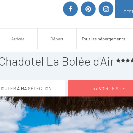
DEST
Chadotel La Bolée d'Air
JOUTER À MA SÉLECTION
>> VOIR LE SITE