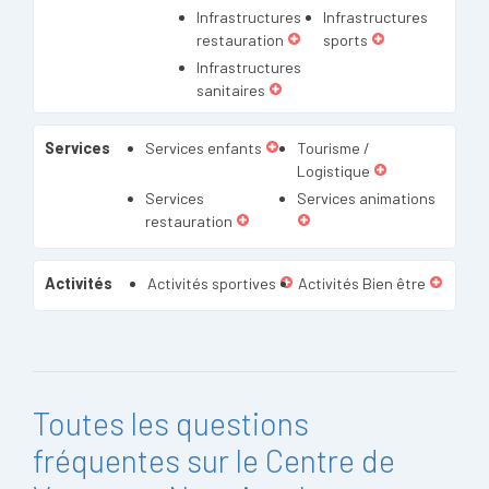
Infrastructures
Infrastructures
restauration
sports
Infrastructures
sanitaires
Services
Services enfants
Tourisme /
Logistique
Services
Services animations
restauration
Activités
Activités sportives
Activités Bien être
Toutes les questions
fréquentes sur le Centre de