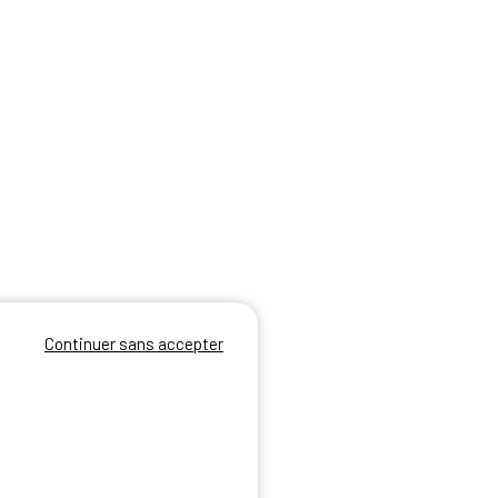
Continuer sans accepter