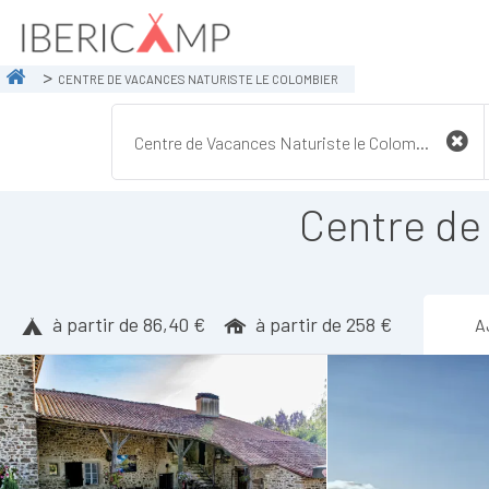
CENTRE DE VACANCES NATURISTE LE COLOMBIER
Centre de
à partir de 86,40 €
à partir de 258 €
A