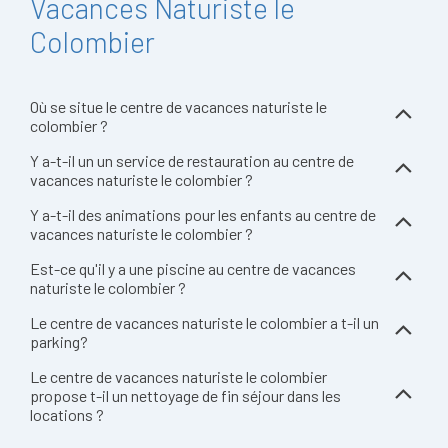
Vacances Naturiste le
Colombier
Où se situe le centre de vacances naturiste le
colombier ?
Y a-t-il un un service de restauration au centre de
vacances naturiste le colombier ?
Y a-t-il des animations pour les enfants au centre de
vacances naturiste le colombier ?
Est-ce qu'il y a une piscine au centre de vacances
naturiste le colombier ?
Le centre de vacances naturiste le colombier a t-il un
parking?
Le centre de vacances naturiste le colombier
propose t-il un nettoyage de fin séjour dans les
locations ?