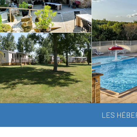
LES HÉBE