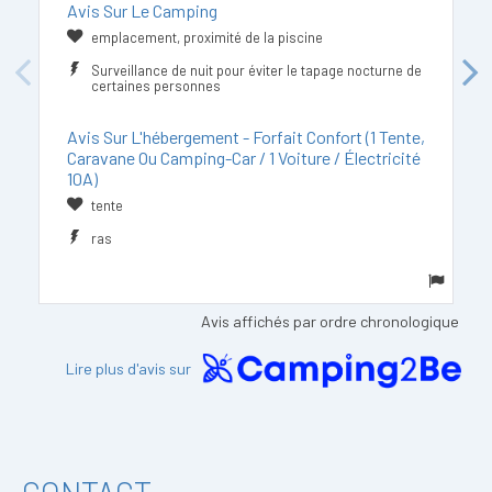
Avis Sur Le Camping
emplacement, proximité de la piscine
Surveillance de nuit pour éviter le tapage nocturne de
Previous
Next
certaines personnes
Avis Sur L'hébergement - Forfait Confort (1 Tente,
Caravane Ou Camping-Car / 1 Voiture / Électricité
10A)
tente
ras
Avis affichés par ordre chronologique
Lire plus d'avis sur