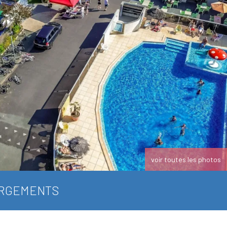
voir toutes les photos
RGEMENTS