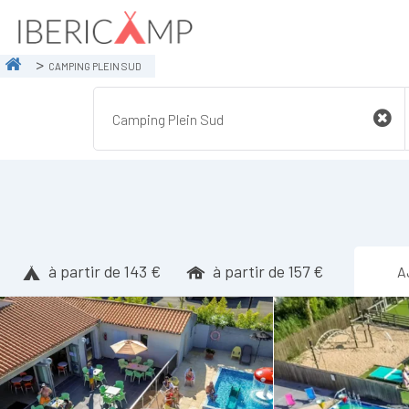
CAMPING PLEIN SUD
à partir de 143 €
à partir de 157 €
A