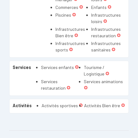
Commerces
Enfants
Piscines
Infrastructures
loisirs
Infrastructures
Infrastructures
Bien être
restauration
Infrastructures
Infrastructures
sports
sanitaires
Services
Services enfants
Tourisme /
Logistique
Services
Services animations
restauration
Activités
Activités sportives
Activités Bien être