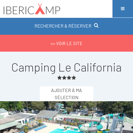
RECHERCHER & RÉSERVER
>> VOIR LE SITE
Camping Le California
AJOUTER À MA
SÉLECTION