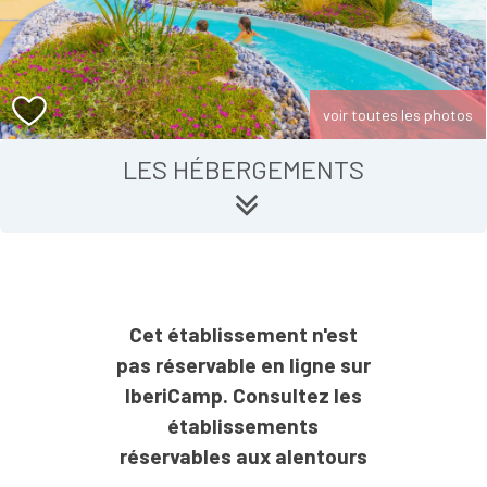
voir toutes les photos
LES HÉBERGEMENTS
Cet établissement n'est
pas réservable en ligne sur
IberiCamp. Consultez les
établissements
réservables aux alentours