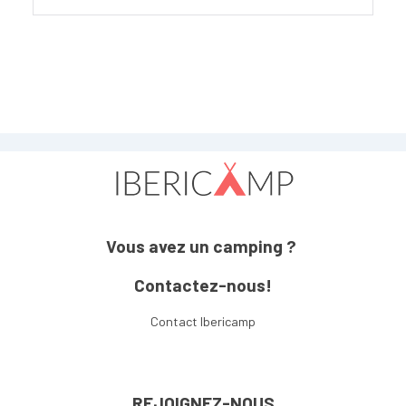
Vous avez un camping ?
Contactez-nous!
Contact Ibericamp
REJOIGNEZ-NOUS