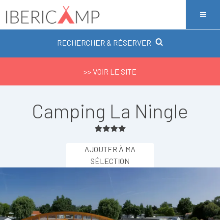
RECHERCHER & RÉSERVER
>> VOIR LE SITE
Camping La Ningle
AJOUTER À MA
SÉLECTION