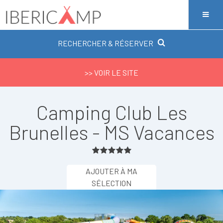
RECHERCHER & RÉSERVER
>> VOIR LE SITE
Camping Club Les
Brunelles - MS Vacances
AJOUTER À MA
SÉLECTION