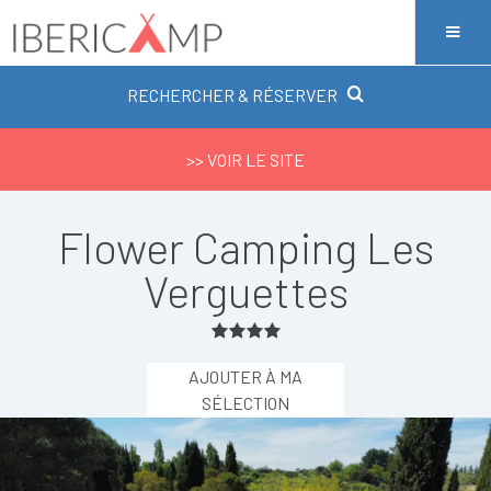
RECHERCHER & RÉSERVER
>> VOIR LE SITE
Flower Camping Les
Verguettes
AJOUTER À MA
SÉLECTION