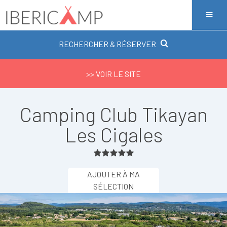
RECHERCHER & RÉSERVER
>> VOIR LE SITE
Camping Club Tikayan
Les Cigales
AJOUTER À MA
SÉLECTION