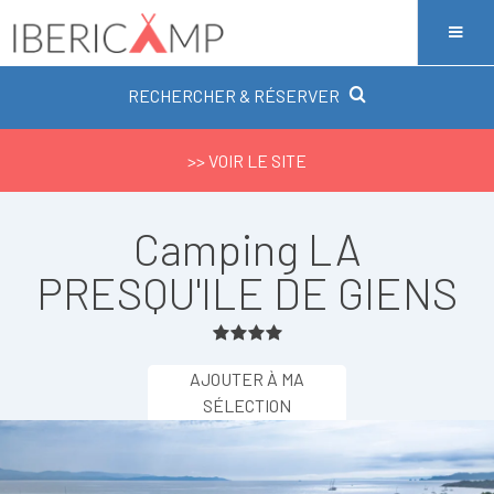
RECHERCHER & RÉSERVER
>> VOIR LE SITE
Camping LA
PRESQU'ILE DE GIENS
AJOUTER À MA
SÉLECTION