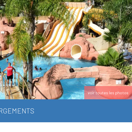
voir toutes les photos
RGEMENTS