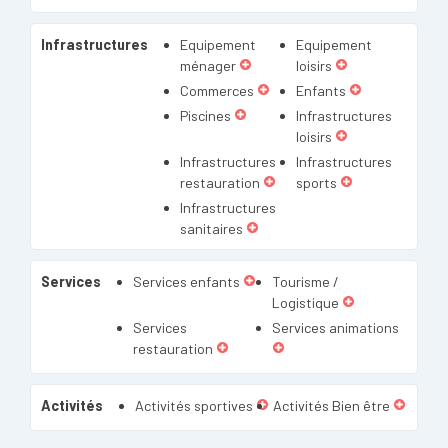
Infrastructures
Equipement
Equipement
ménager
loisirs
Commerces
Enfants
Piscines
Infrastructures
loisirs
Infrastructures
Infrastructures
restauration
sports
Infrastructures
sanitaires
Services
Services enfants
Tourisme /
Logistique
Services
Services animations
restauration
Activités
Activités sportives
Activités Bien être