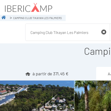
CAMPING CLUB TIKAYAN LES PALMIERS
Campin
à partir de 371,45 €
A