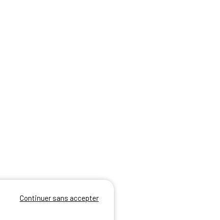
Continuer sans accepter