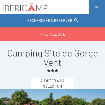
RECHERCHER & RÉSERVER
>> VOIR LE SITE
Camping Site de Gorge
Vent
AJOUTER À MA
SÉLECTION