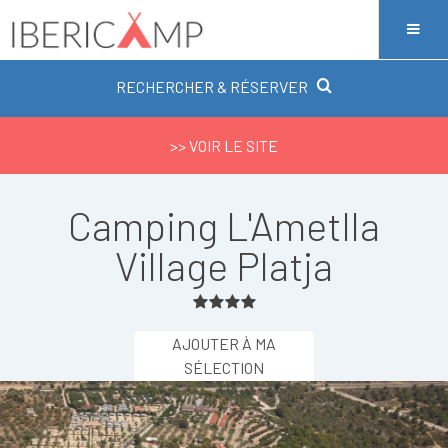
RECHERCHER & RÉSERVER
>> VOIR LE SITE
Camping L'Ametlla
Village Platja
AJOUTER À MA
SÉLECTION