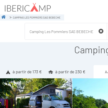
CAMPING LES POMMIERS SAS BEBECHE
Campin
à partir de 173 €
à partir de 230 €
A