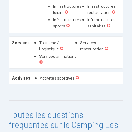
Infrastructures
Infrastructures
loisirs
restauration
Infrastructures
Infrastructures
sports
sanitaires
Services
Tourisme /
Services
Logistique
restauration
Services animations
Activités
Activités sportives
Toutes les questions
fréquentes sur le Camping Les