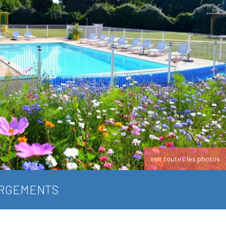
voir toutes les photos
RGEMENTS