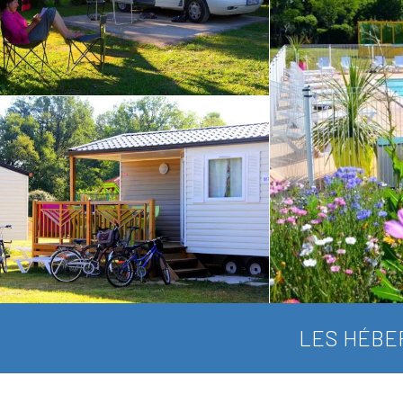
LES HÉBE