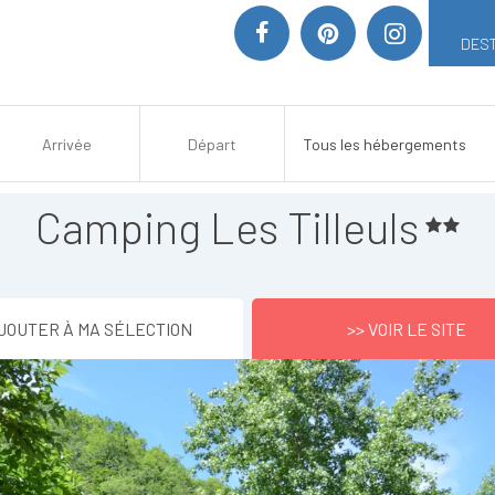
DEST
Camping Les Tilleuls
JOUTER À MA SÉLECTION
>> VOIR LE SITE