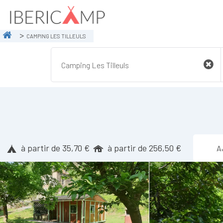
CAMPING LES TILLEULS
à partir de 35,70 €
à partir de 256,50 €
A