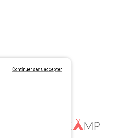
Continuer sans accepter