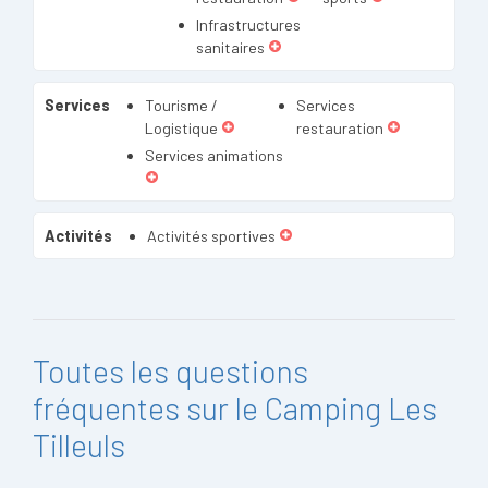
Infrastructures
sanitaires
Services
Tourisme /
Services
Logistique
restauration
Services animations
Activités
Activités sportives
Toutes les questions
fréquentes sur le Camping Les
Tilleuls