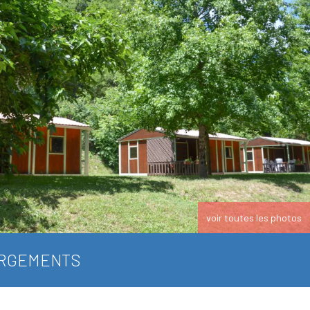
voir toutes les photos
RGEMENTS