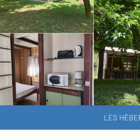
LES HÉBE